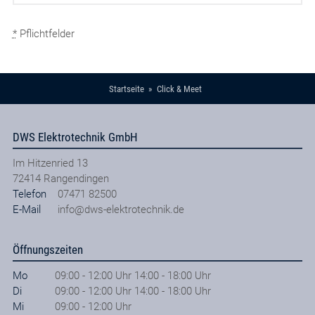
*
Pflichtfelder
Startseite
Click & Meet
DWS Elektrotechnik GmbH
Im Hitzenried 13
72414
Rangendingen
Telefon
07471 82500
E-Mail
info@dws-elektrotechnik.de
Öffnungszeiten
Mo
09:00 - 12:00 Uhr 14:00 - 18:00 Uhr
Di
09:00 - 12:00 Uhr 14:00 - 18:00 Uhr
Mi
09:00 - 12:00 Uhr