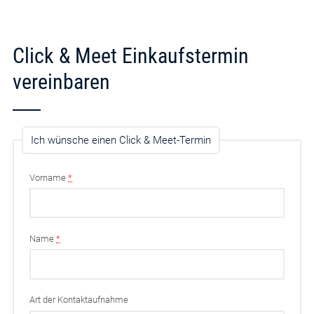
Click & Meet Einkaufstermin
vereinbaren
Ich wünsche einen Click & Meet-Termin
Vorname
*
Name
*
Art der Kontaktaufnahme