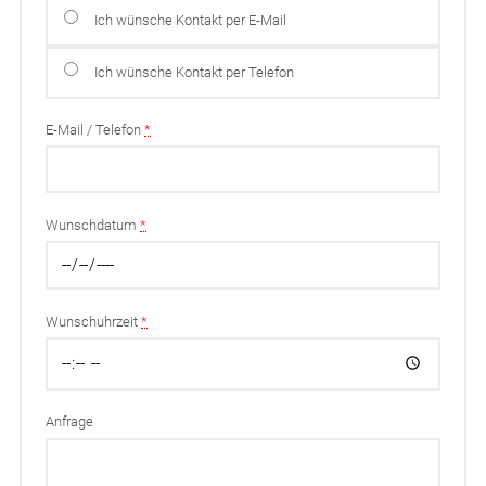
Ich wünsche Kontakt per E-Mail
Ich wünsche Kontakt per Telefon
E-Mail / Telefon
*
Wunschdatum
*
Wunschuhrzeit
*
Anfrage