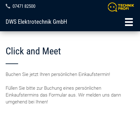
07471 82500
DWS Elektrotechnik GmbH
Click and Meet
Buchen Sie jetzt Ihren persönlichen Einkaufstermin!
Füllen Sie bitte zur Buchung eines persönlichen
Einkaufstermins das Formular aus. Wir melden uns dann
umgehend bei Ihnen!