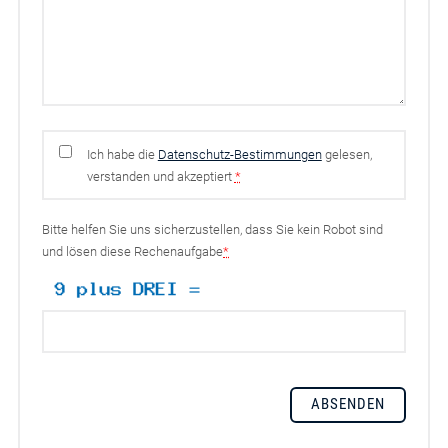
Ich habe die
Datenschutz-Bestimmungen
gelesen,
verstanden und akzeptiert
*
Bitte helfen Sie uns sicherzustellen, dass Sie kein Robot sind
und lösen diese Rechenaufgabe
*